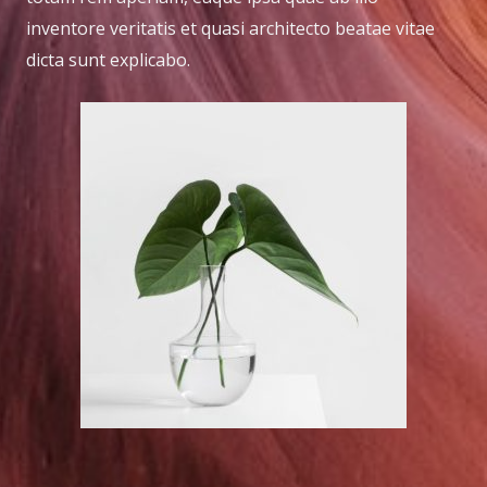
inventore veritatis et quasi architecto beatae vitae
dicta sunt explicabo.